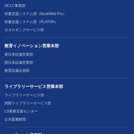
OCLC事業部
収書支援システム部（BookWeb Pro）
収書支援システム部（PLATON）
カタロギングサービス部
教育イノベーション営業本部
東日本設備営業部
西日本設備営業部
教育設備企画部
ライブラリーサービス営業本部
ライブラリーサービス部
関西ライブラリーサービス部
LS業務支援センター
公共図書館部