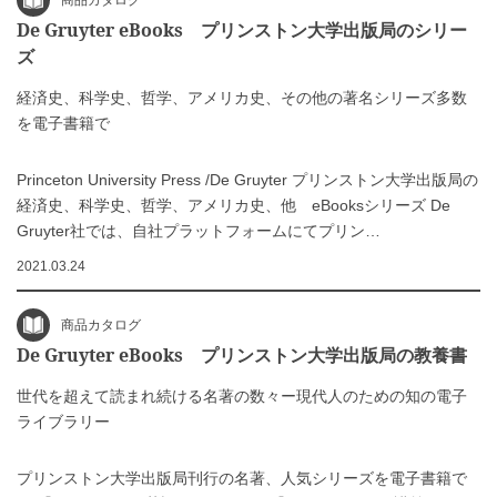
商品カタログ
De Gruyter eBooks プリンストン大学出版局のシリー
ズ
経済史、科学史、哲学、アメリカ史、その他の著名シリーズ多数
を電子書籍で
Princeton University Press /De Gruyter プリンストン大学出版局の
経済史、科学史、哲学、アメリカ史、他 eBooksシリーズ De
Gruyter社では、自社プラットフォームにてプリン…
2021.03.24
商品カタログ
De Gruyter eBooks プリンストン大学出版局の教養書
世代を超えて読まれ続ける名著の数々ー現代人のための知の電子
ライブラリー
プリンストン大学出版局刊行の名著、人気シリーズを電子書籍で