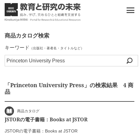
商品カタログ検索
キーワード
（出版社・著者名・タイトルなど）
「Princeton University Press」の検索結果 4 商
品
商品カタログ
JSTORの電子書籍：Books at JSTOR
JSTORの電子書籍：Books at JSTOR