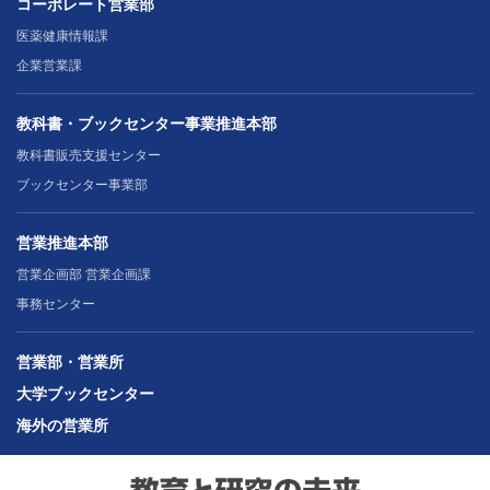
コーポレート営業部
医薬健康情報課
企業営業課
教科書・ブックセンター事業推進本部
教科書販売支援センター
ブックセンター事業部
営業推進本部
営業企画部 営業企画課
事務センター
営業部・営業所
大学ブックセンター
海外の営業所