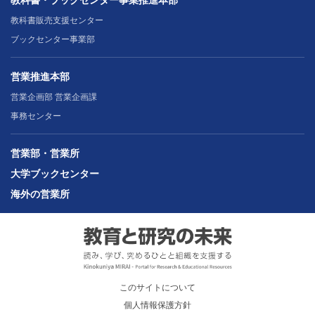
教科書・ブックセンター事業推進本部
教科書販売支援センター
ブックセンター事業部
営業推進本部
営業企画部 営業企画課
事務センター
営業部・営業所
大学ブックセンター
海外の営業所
このサイトについて
個人情報保護方針