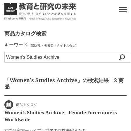
商品カタログ検索
キーワード
（出版社・著者名・タイトルなど）
「Women′s Studies Archive」の検索結果 2 商
品
商品カタログ
Women’s Studies Archive – Female Forerunners
Worldwide
女性研究アーカイブ：世界の女性先駆者たち