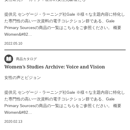
提供元 センゲージ・ラーニング社Gale ※様々な主題内容に特化し
た専門性の高い一次資料の電子コレクション群である、Gale
Primary Sourcesの商品の一覧はこちらをご参照ください。 概要
Women&#82…
2022.05.10
商品カタログ
Women’s Studies Archive: Voice and Vision
女性の声とビジョン
提供元 センゲージ・ラーニング社Gale ※様々な主題内容に特化し
た専門性の高い一次資料の電子コレクション群である、Gale
Primary Sourcesの商品の一覧はこちらをご参照ください。 概要
Women&#82…
2020.02.13