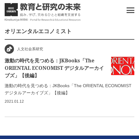
オリエンタルエコノミスト
人文社会系研究
激動の時代を見つめる：JKBooks「The
ORIENTAL ECONOMIST デジタルアーカイ
ブズ」【後編】
激動の時代を見つめる：JKBooks「The ORIENTAL ECONOMIST
デジタルアーカイブズ」【後編】
2021.01.12