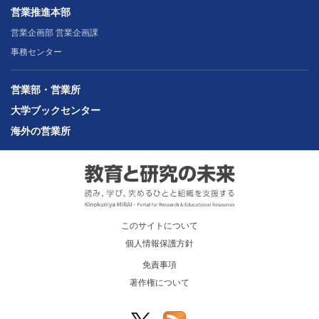
営業推進本部
営業企画部 営業企画課
事務センター
営業部・営業所
大学ブックセンター
海外の営業所
このサイトについて
個人情報保護方針
免責事項
著作権について