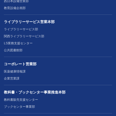
西日本設備営業部
教育設備企画部
ライブラリーサービス営業本部
ライブラリーサービス部
関西ライブラリーサービス部
LS業務支援センター
公共図書館部
コーポレート営業部
医薬健康情報課
企業営業課
教科書・ブックセンター事業推進本部
教科書販売支援センター
ブックセンター事業部