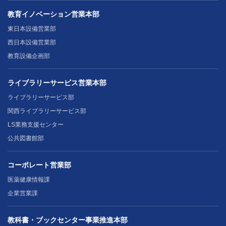
教育イノベーション営業本部
東日本設備営業部
西日本設備営業部
教育設備企画部
ライブラリーサービス営業本部
ライブラリーサービス部
関西ライブラリーサービス部
LS業務支援センター
公共図書館部
コーポレート営業部
医薬健康情報課
企業営業課
教科書・ブックセンター事業推進本部