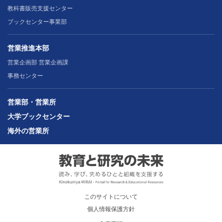
教科書販売支援センター
ブックセンター事業部
営業推進本部
営業企画部 営業企画課
事務センター
営業部・営業所
大学ブックセンター
海外の営業所
このサイトについて
個人情報保護方針