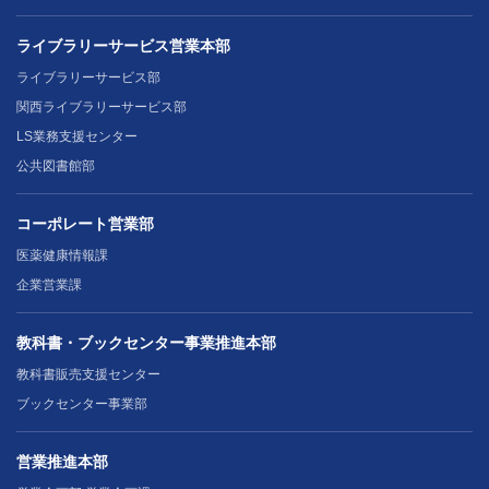
ライブラリーサービス営業本部
ライブラリーサービス部
関西ライブラリーサービス部
LS業務支援センター
公共図書館部
コーポレート営業部
医薬健康情報課
企業営業課
教科書・ブックセンター事業推進本部
教科書販売支援センター
ブックセンター事業部
営業推進本部