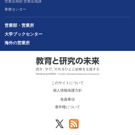
営業企画部 営業企画課
事務センター
営業部・営業所
大学ブックセンター
海外の営業所
このサイトについて
個人情報保護方針
免責事項
著作権について