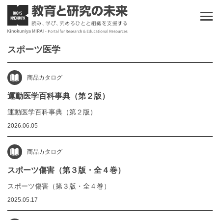
スポーツ医学
商品カタログ
運動医学百科事典（第２版）
運動医学百科事典（第２版）
2026.06.05
商品カタログ
スポーツ傷害（第３版・全４巻）
スポーツ傷害（第３版・全４巻）
2025.05.17