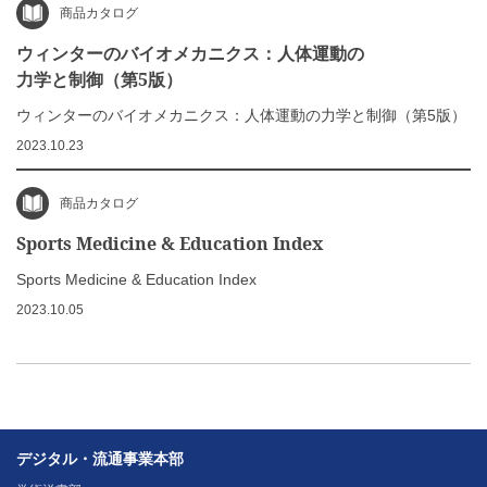
商品カタログ
ウィンターのバイオメカニクス：人体運動の
力学と制御（第5版）
ウィンターのバイオメカニクス：人体運動の力学と制御（第5版）
2023.10.23
商品カタログ
Sports Medicine & Education Index
Sports Medicine & Education Index
2023.10.05
デジタル・流通事業本部