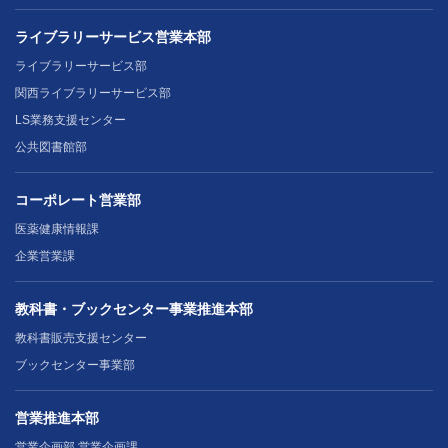
ライブラリーサービス営業本部
ライブラリーサービス部
関西ライブラリーサービス部
LS業務支援センター
公共図書館部
コーポレート営業部
医薬健康情報課
企業営業課
教科書・ブックセンター事業推進本部
教科書販売支援センター
ブックセンター事業部
営業推進本部
営業企画部 営業企画課