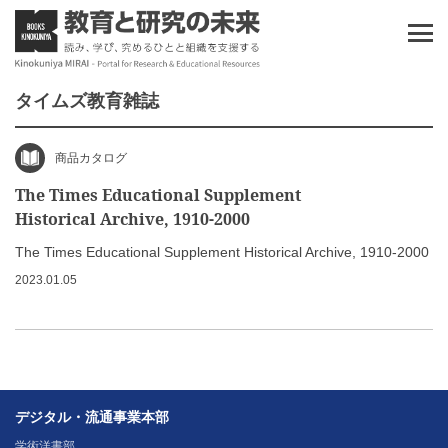
タイムズ教育雑誌
商品カタログ
The Times Educational Supplement
Historical Archive, 1910-2000
The Times Educational Supplement Historical Archive, 1910-2000
2023.01.05
デジタル・流通事業本部
学術洋書部