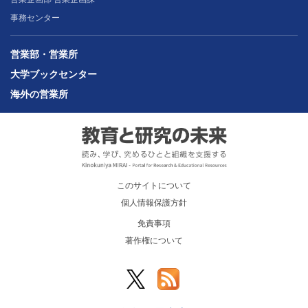
事務センター
営業部・営業所
大学ブックセンター
海外の営業所
このサイトについて
個人情報保護方針
免責事項
著作権について