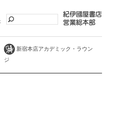
に
新宿本店アカデミック・ラウン
ジ