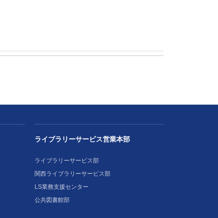
ライブラリーサービス営業本部
ライブラリーサービス部
関西ライブラリーサービス部
LS業務支援センター
公共図書館部