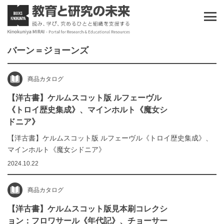
バーン＝ジョーンズ
商品カタログ
【洋古書】ケルムスコット版 ルフェーヴル
《トロイ歴史集成》、マインホルト《魔女シ
ドニア》
【洋古書】ケルムスコット版 ルフェーヴル《トロイ歴史集成》、
マインホルト《魔女シドニア》
2024.10.22
商品カタログ
【洋古書】ケルムスコット版見本刷コレクシ
ョン：フロワサール《年代記》、チョーサー