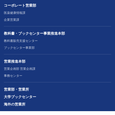
コーポレート営業部
医薬健康情報課
企業営業課
教科書・ブックセンター事業推進本部
教科書販売支援センター
ブックセンター事業部
営業推進本部
営業企画部 営業企画課
事務センター
営業部・営業所
大学ブックセンター
海外の営業所