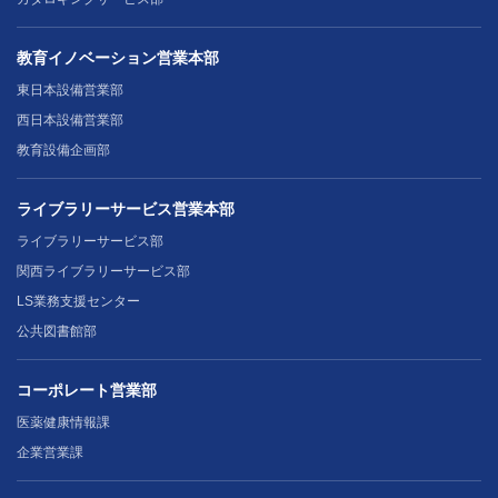
教育イノベーション営業本部
東日本設備営業部
西日本設備営業部
教育設備企画部
ライブラリーサービス営業本部
ライブラリーサービス部
関西ライブラリーサービス部
LS業務支援センター
公共図書館部
コーポレート営業部
医薬健康情報課
企業営業課