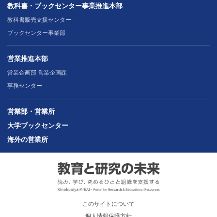
教科書・ブックセンター事業推進本部
教科書販売支援センター
ブックセンター事業部
営業推進本部
営業企画部 営業企画課
事務センター
営業部・営業所
大学ブックセンター
海外の営業所
このサイトについて
個人情報保護方針