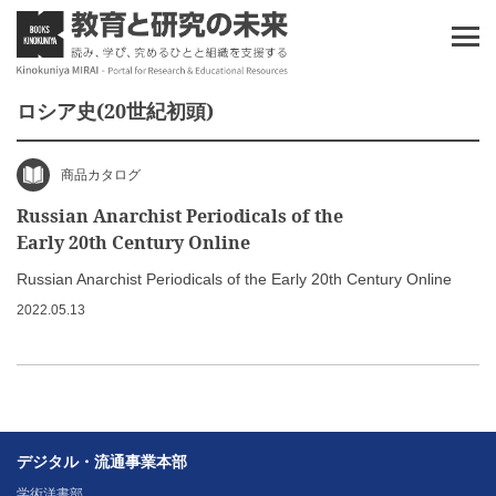
ロシア史(20世紀初頭)
商品カタログ
Russian Anarchist Periodicals of the
Early 20th Century Online
Russian Anarchist Periodicals of the Early 20th Century Online
2022.05.13
デジタル・流通事業本部
学術洋書部