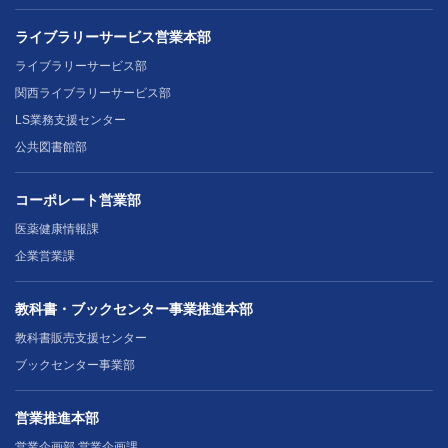
ライブラリーサービス営業本部
ライブラリーサービス部
関西ライブラリーサービス部
LS業務支援センター
公共図書館部
コーポレート営業部
医薬健康情報課
企業営業課
教科書・ブックセンター事業推進本部
教科書販売支援センター
ブックセンター事業部
営業推進本部
営業企画部 営業企画課