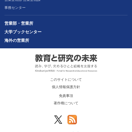
事務センター
営業部・営業所
大学ブックセンター
海外の営業所
このサイトについて
個人情報保護方針
免責事項
著作権について