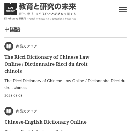
中国語
商品カタログ
The Ricci Dictionary of Chinese Law
Online / Dictionnaire Ricci du droit
chinois
The Ricci Dictionary of Chinese Law Online / Dictionnaire Ricci du
droit chinois
2023.08.03
商品カタログ
Chinese-English Dictionary Online