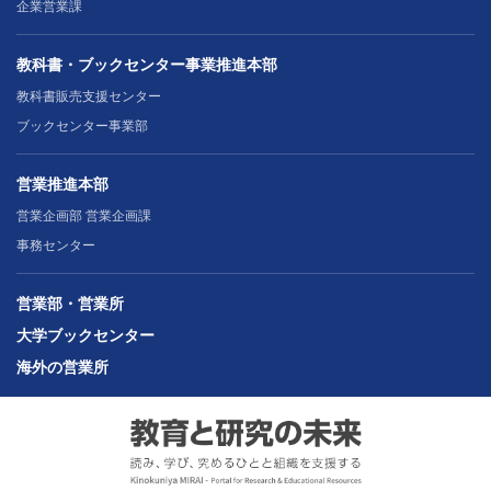
企業営業課
教科書・ブックセンター事業推進本部
教科書販売支援センター
ブックセンター事業部
営業推進本部
営業企画部 営業企画課
事務センター
営業部・営業所
大学ブックセンター
海外の営業所