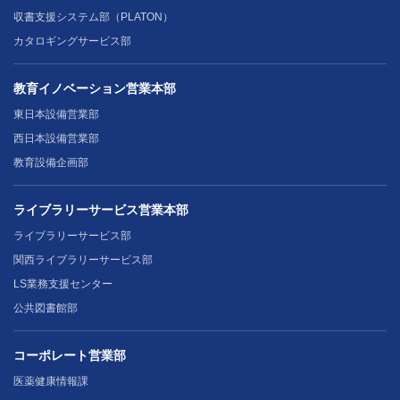
収書支援システム部（PLATON）
カタロギングサービス部
教育イノベーション営業本部
東日本設備営業部
西日本設備営業部
教育設備企画部
ライブラリーサービス営業本部
ライブラリーサービス部
関西ライブラリーサービス部
LS業務支援センター
公共図書館部
コーポレート営業部
医薬健康情報課