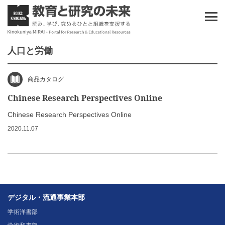
人口と労働
商品カタログ
Chinese Research Perspectives Online
Chinese Research Perspectives Online
2020.11.07
デジタル・流通事業本部
学術洋書部