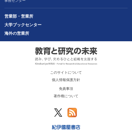
事務センター
営業部・営業所
大学ブックセンター
海外の営業所
このサイトについて
個人情報保護方針
免責事項
著作権について