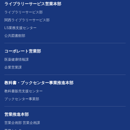
ライブラリーサービス営業本部
ライブラリーサービス部
関西ライブラリーサービス部
LS業務支援センター
公共図書館部
コーポレート営業部
医薬健康情報課
企業営業課
教科書・ブックセンター事業推進本部
教科書販売支援センター
ブックセンター事業部
営業推進本部
営業企画部 営業企画課