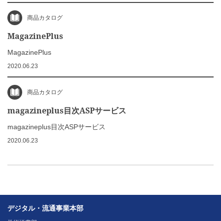
商品カタログ
MagazinePlus
MagazinePlus
2020.06.23
商品カタログ
magazineplus目次ASPサービス
magazineplus目次ASPサービス
2020.06.23
デジタル・流通事業本部