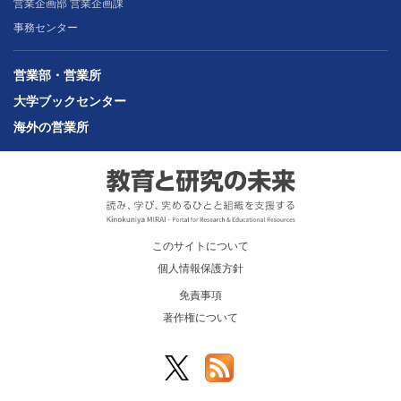
営業企画部 営業企画課
事務センター
営業部・営業所
大学ブックセンター
海外の営業所
このサイトについて
個人情報保護方針
免責事項
著作権について