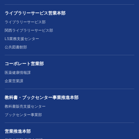
ライブラリーサービス営業本部
ライブラリーサービス部
関西ライブラリーサービス部
LS業務支援センター
公共図書館部
コーポレート営業部
医薬健康情報課
企業営業課
教科書・ブックセンター事業推進本部
教科書販売支援センター
ブックセンター事業部
営業推進本部