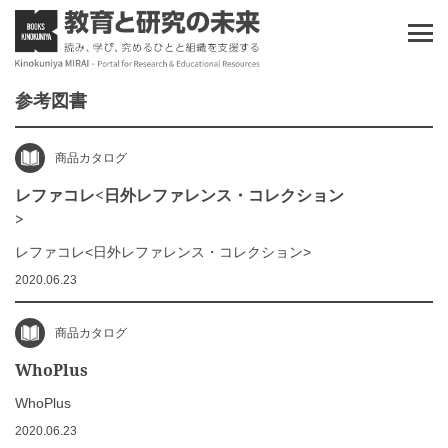
参考図書
商品カタログ
レファコレ<日外レファレンス・コレクション
>
レファコレ<日外レファレンス・コレクション>
2020.06.23
商品カタログ
WhoPlus
WhoPlus
2020.06.23