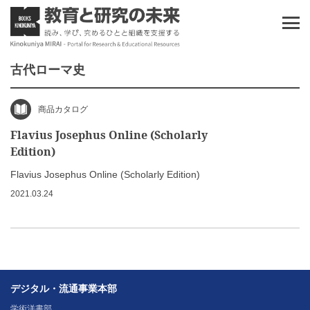
古代ローマ史
商品カタログ
Flavius Josephus Online (Scholarly
Edition)
Flavius Josephus Online (Scholarly Edition)
2021.03.24
デジタル・流通事業本部
学術洋書部