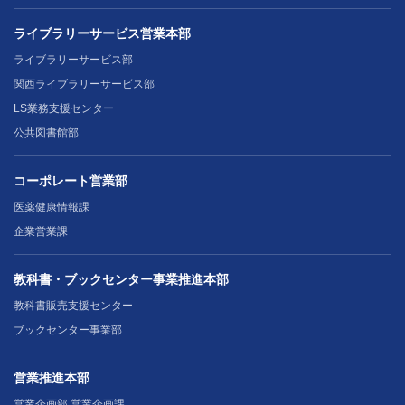
ライブラリーサービス営業本部
ライブラリーサービス部
関西ライブラリーサービス部
LS業務支援センター
公共図書館部
コーポレート営業部
医薬健康情報課
企業営業課
教科書・ブックセンター事業推進本部
教科書販売支援センター
ブックセンター事業部
営業推進本部
営業企画部 営業企画課