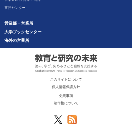
事務センター
営業部・営業所
大学ブックセンター
海外の営業所
このサイトについて
個人情報保護方針
免責事項
著作権について