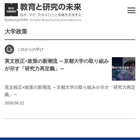
大学政策
これからの学び
英文校正×政策の新潮流 ～京都大学の取り組み
が示す「研究力再定義」～
英文校正×政策の新潮流 ～京都大学の取り組みが示す「研究力再定
義」～
2026.06.22