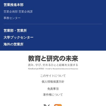
営業推進本部
営業企画部 営業企画課
事務センター
営業部・営業所
大学ブックセンター
海外の営業所
このサイトについて
個人情報保護方針
免責事項
著作権について