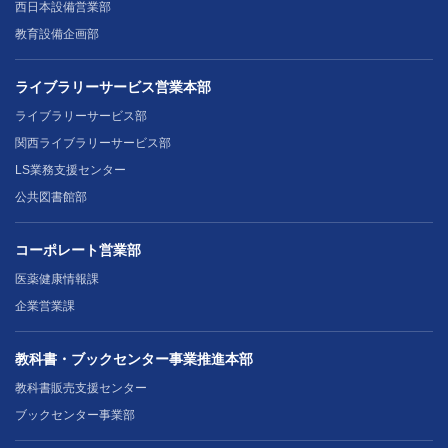
西日本設備営業部
教育設備企画部
ライブラリーサービス営業本部
ライブラリーサービス部
関西ライブラリーサービス部
LS業務支援センター
公共図書館部
コーポレート営業部
医薬健康情報課
企業営業課
教科書・ブックセンター事業推進本部
教科書販売支援センター
ブックセンター事業部