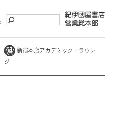
に
新宿本店アカデミック・ラウン
ジ