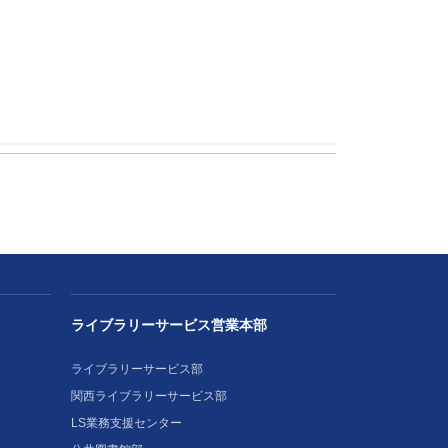
ライブラリーサービス営業本部
ライブラリーサービス部
関西ライブラリーサービス部
LS業務支援センター