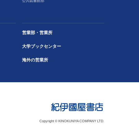
公共図書館部
営業部・営業所
大学ブックセンター
海外の営業所
Copyright © KINOKUNIYA COMPANY LTD.