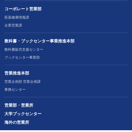
コーポレート営業部
医薬健康情報課
企業営業課
教科書・ブックセンター事業推進本部
教科書販売支援センター
ブックセンター事業部
営業推進本部
営業企画部 営業企画課
事務センター
営業部・営業所
大学ブックセンター
海外の営業所