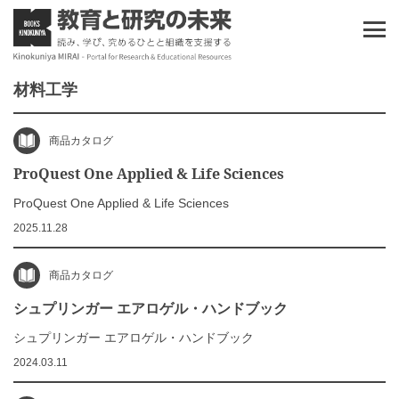
材料工学
商品カタログ
ProQuest One Applied & Life Sciences
ProQuest One Applied & Life Sciences
2025.11.28
商品カタログ
シュプリンガー エアロゲル・ハンドブック
シュプリンガー エアロゲル・ハンドブック
2024.03.11