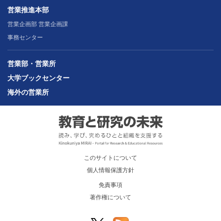
営業推進本部
営業企画部 営業企画課
事務センター
営業部・営業所
大学ブックセンター
海外の営業所
このサイトについて
個人情報保護方針
免責事項
著作権について