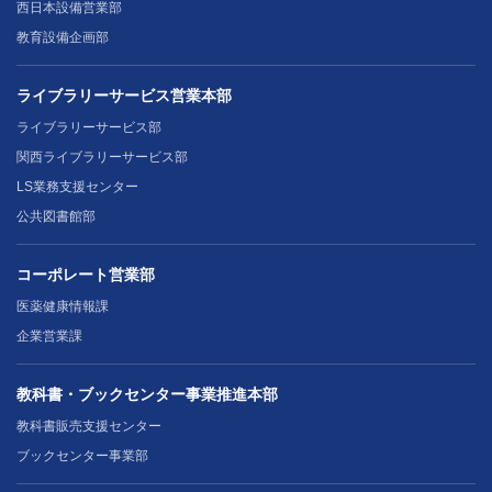
西日本設備営業部
教育設備企画部
ライブラリーサービス営業本部
ライブラリーサービス部
関西ライブラリーサービス部
LS業務支援センター
公共図書館部
コーポレート営業部
医薬健康情報課
企業営業課
教科書・ブックセンター事業推進本部
教科書販売支援センター
ブックセンター事業部