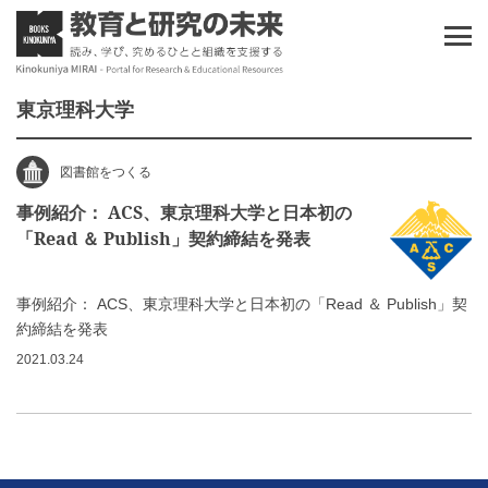
東京理科大学
図書館をつくる
事例紹介： ACS、東京理科大学と日本初の
「Read ＆ Publish」契約締結を発表
事例紹介： ACS、東京理科大学と日本初の「Read ＆ Publish」契
約締結を発表
2021.03.24