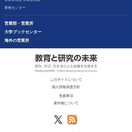
事務センター
営業部・営業所
大学ブックセンター
海外の営業所
このサイトについて
個人情報保護方針
免責事項
著作権について