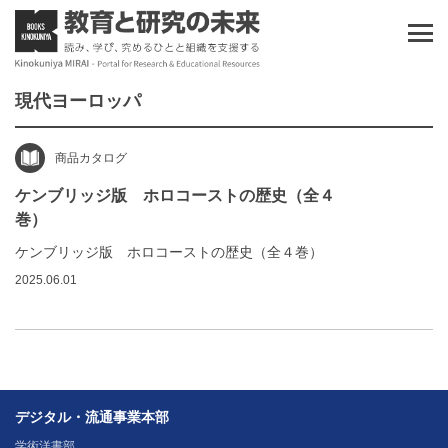
現代ヨーロッパ
商品カタログ
ケンブリッジ版 ホロコーストの歴史（全４
巻）
ケンブリッジ版 ホロコーストの歴史（全４巻）
2025.06.01
デジタル・流通事業本部
学術洋書部