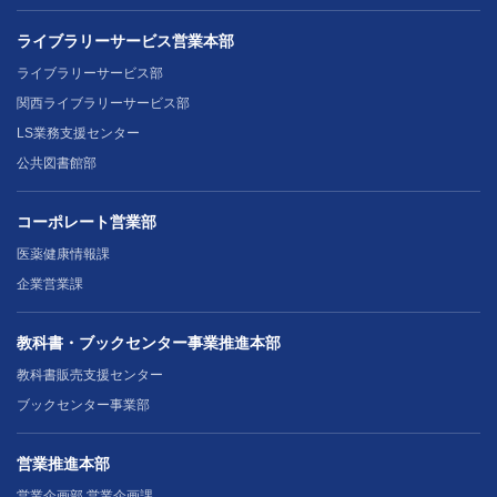
ライブラリーサービス営業本部
ライブラリーサービス部
関西ライブラリーサービス部
LS業務支援センター
公共図書館部
コーポレート営業部
医薬健康情報課
企業営業課
教科書・ブックセンター事業推進本部
教科書販売支援センター
ブックセンター事業部
営業推進本部
営業企画部 営業企画課