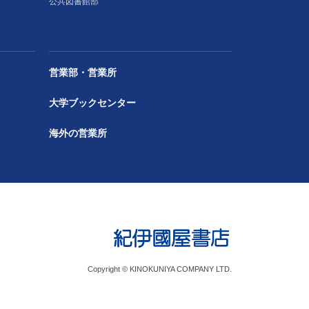
公共図書館部
営業部・営業所
大学ブックセンター
海外の営業所
Copyright © KINOKUNIYA COMPANY LTD.