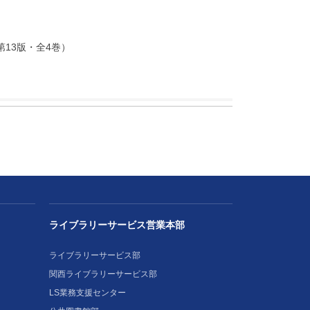
13版・全4巻）
ライブラリーサービス営業本部
ライブラリーサービス部
関西ライブラリーサービス部
LS業務支援センター