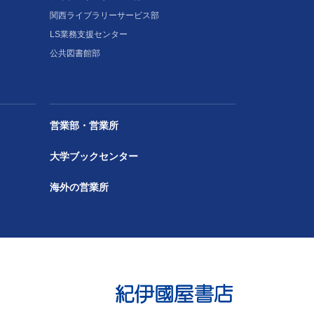
関西ライブラリーサービス部
LS業務支援センター
公共図書館部
営業部・営業所
大学ブックセンター
海外の営業所