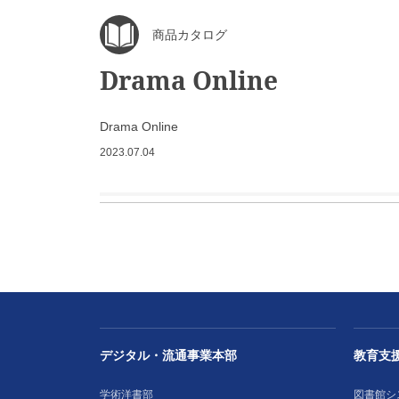
商品カタログ
Drama Online
Drama Online
2023.07.04
デジタル・流通事業本部
教育支
学術洋書部
図書館シ