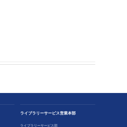
ライブラリーサービス営業本部
ライブラリーサービス部