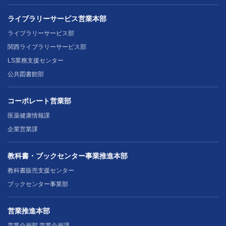
ライブラリーサービス営業本部
ライブラリーサービス部
関西ライブラリーサービス部
LS業務支援センター
公共図書館部
コーポレート営業部
医薬健康情報課
企業営業課
教科書・ブックセンター事業推進本部
教科書販売支援センター
ブックセンター事業部
営業推進本部
営業企画部 営業企画課