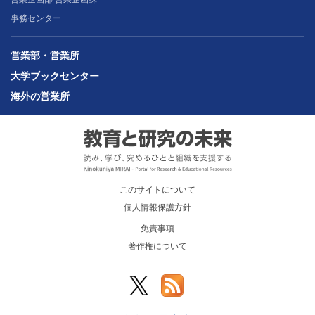
事務センター
営業部・営業所
大学ブックセンター
海外の営業所
このサイトについて
個人情報保護方針
免責事項
著作権について