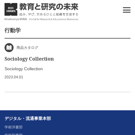
行動学
商品カタログ
Sociology Collection
Sociology Collection
2023.04.01
デジタル・流通事業本部
学術洋書部