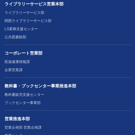
ライブラリーサービス営業本部
ライブラリーサービス部
関西ライブラリーサービス部
LS業務支援センター
公共図書館部
コーポレート営業部
医薬健康情報課
企業営業課
教科書・ブックセンター事業推進本部
教科書販売支援センター
ブックセンター事業部
営業推進本部
営業企画部 営業企画課