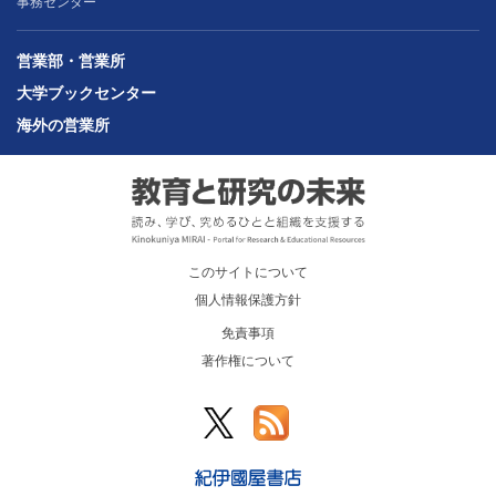
事務センター
営業部・営業所
大学ブックセンター
海外の営業所
このサイトについて
個人情報保護方針
免責事項
著作権について