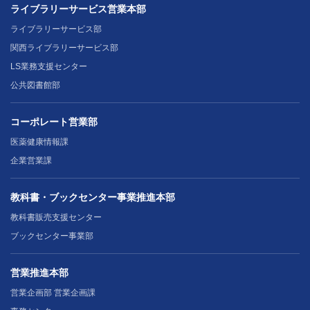
ライブラリーサービス営業本部
ライブラリーサービス部
関西ライブラリーサービス部
LS業務支援センター
公共図書館部
コーポレート営業部
医薬健康情報課
企業営業課
教科書・ブックセンター事業推進本部
教科書販売支援センター
ブックセンター事業部
営業推進本部
営業企画部 営業企画課