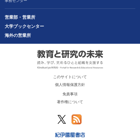
事務センター
営業部・営業所
大学ブックセンター
海外の営業所
このサイトについて
個人情報保護方針
免責事項
著作権について