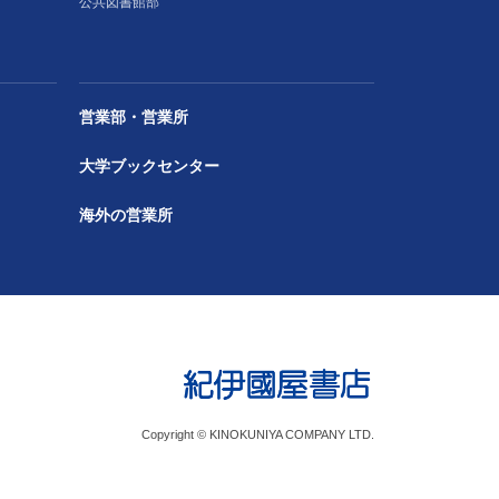
公共図書館部
営業部・営業所
大学ブックセンター
海外の営業所
Copyright © KINOKUNIYA COMPANY LTD.