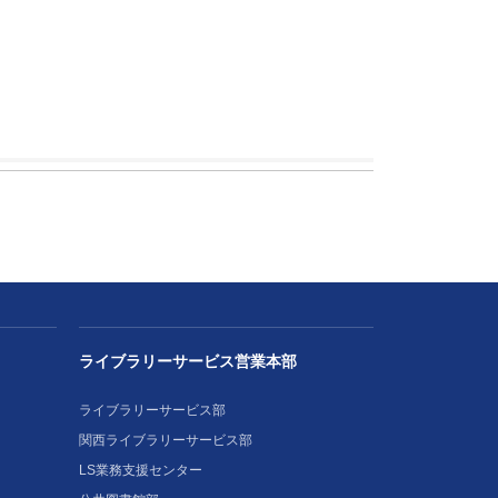
ライブラリーサービス営業本部
ライブラリーサービス部
関西ライブラリーサービス部
LS業務支援センター