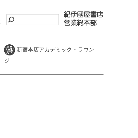
に
新宿本店アカデミック・ラウン
ジ