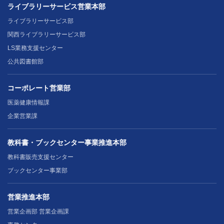
ライブラリーサービス営業本部
ライブラリーサービス部
関西ライブラリーサービス部
LS業務支援センター
公共図書館部
コーポレート営業部
医薬健康情報課
企業営業課
教科書・ブックセンター事業推進本部
教科書販売支援センター
ブックセンター事業部
営業推進本部
営業企画部 営業企画課