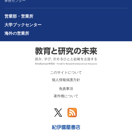
事務センター
営業部・営業所
大学ブックセンター
海外の営業所
このサイトについて
個人情報保護方針
免責事項
著作権について