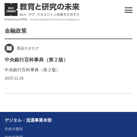
金融政策
商品カタログ
中央銀行百科事典（第２版）
中央銀行百科事典（第２版）
2025.12.26
デジタル・流通事業本部
学術洋書部