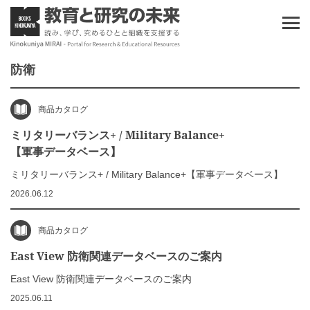
防衛
商品カタログ
ミリタリーバランス+ / Military Balance+
【軍事データベース】
ミリタリーバランス+ / Military Balance+【軍事データベース】
2026.06.12
商品カタログ
East View 防衛関連データベースのご案内
East View 防衛関連データベースのご案内
2025.06.11