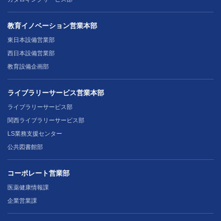
教育イノベーション営業本部
東日本設備営業部
西日本設備営業部
教育設備企画部
ライブラリーサービス営業本部
ライブラリーサービス部
関西ライブラリーサービス部
LS業務支援センター
公共図書館部
コーポレート営業部
医薬健康情報課
企業営業課