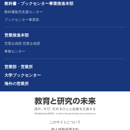
教科書・ブックセンター事業推進本部
教科書販売支援センター
ブックセンター事業部
営業推進本部
営業企画部 営業企画課
事務センター
営業部・営業所
大学ブックセンター
海外の営業所
このサイトについて
個人情報保護方針