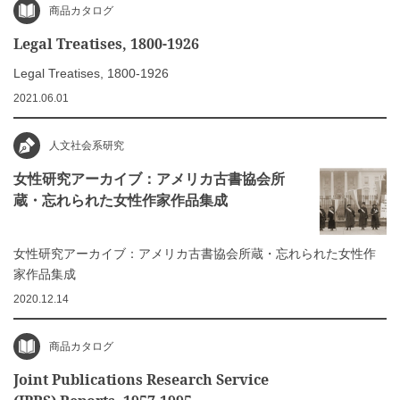
商品カタログ
Legal Treatises, 1800-1926
Legal Treatises, 1800-1926
2021.06.01
人文社会系研究
女性研究アーカイブ：アメリカ古書協会所
蔵・忘れられた女性作家作品集成
女性研究アーカイブ：アメリカ古書協会所蔵・忘れられた女性作
家作品集成
2020.12.14
商品カタログ
Joint Publications Research Service