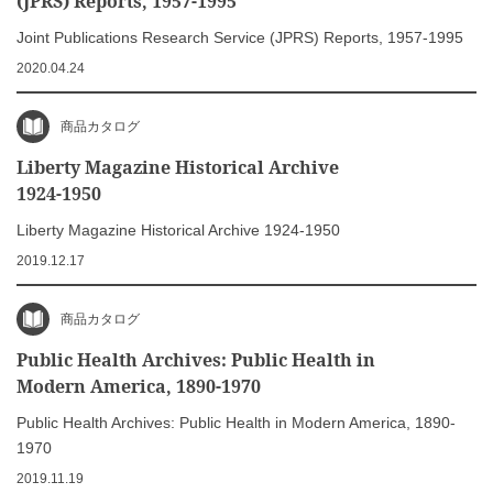
(JPRS) Reports, 1957-1995
Joint Publications Research Service (JPRS) Reports, 1957-1995
2020.04.24
商品カタログ
Liberty Magazine Historical Archive
1924-1950
Liberty Magazine Historical Archive 1924-1950
2019.12.17
商品カタログ
Public Health Archives: Public Health in
Modern America, 1890-1970
Public Health Archives: Public Health in Modern America, 1890-
1970
2019.11.19