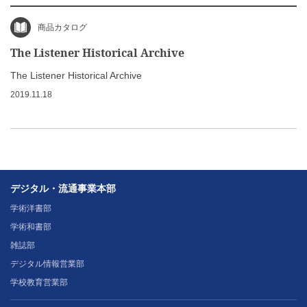
商品カタログ
The Listener Historical Archive
The Listener Historical Archive
2019.11.18
デジタル・流通事業本部
学術洋書部
学術和書部
雑誌部
デジタル情報営業部
学校教育営業部