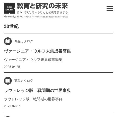
20世紀
商品カタログ
ヴァージニア・ウルフ未集成書簡集
ヴァージニア・ウルフ未集成書簡集
2025.04.25
商品カタログ
ラウトレッジ版 戦間期の世界事典
ラウトレッジ版 戦間期の世界事典
2023.09.07