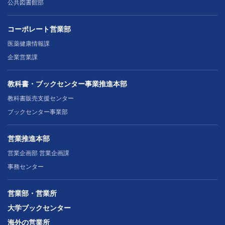
公共図書館部
コーポレート営業部
医薬健康情報課
企業営業課
教科書・ブックセンター事業推進本部
教科書販売支援センター
ブックセンター事業部
営業推進本部
営業企画部 営業企画課
事務センター
営業部・営業所
大学ブックセンター
海外の営業所