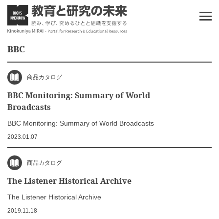
BBC
商品カタログ
BBC Monitoring: Summary of World
Broadcasts
BBC Monitoring: Summary of World Broadcasts
2023.01.07
商品カタログ
The Listener Historical Archive
The Listener Historical Archive
2019.11.18