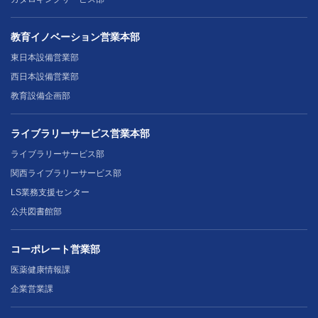
教育イノベーション営業本部
東日本設備営業部
西日本設備営業部
教育設備企画部
ライブラリーサービス営業本部
ライブラリーサービス部
関西ライブラリーサービス部
LS業務支援センター
公共図書館部
コーポレート営業部
医薬健康情報課
企業営業課