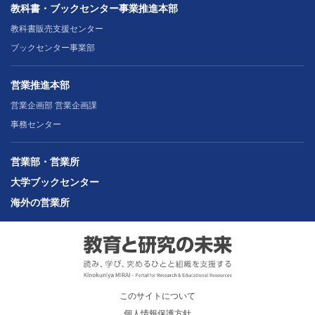
教科書・ブックセンター事業推進本部
教科書販売支援センター
ブックセンター事業部
営業推進本部
営業企画部 営業企画課
事務センター
営業部・営業所
大学ブックセンター
海外の営業所
このサイトについて
個人情報保護方針