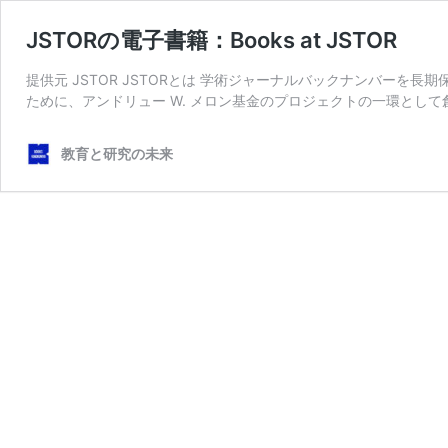
JSTORの電子書籍：Books at JSTOR
提供元 JSTOR JSTORとは 学術ジャーナルバックナンバー
ために、アンドリュー W. メロン基金のプロジェクトの一環として
教育と研究の未来