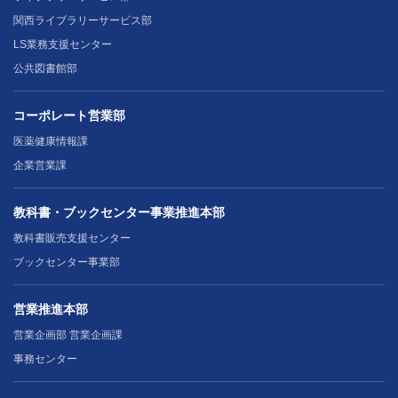
関西ライブラリーサービス部
LS業務支援センター
公共図書館部
コーポレート営業部
医薬健康情報課
企業営業課
教科書・ブックセンター事業推進本部
教科書販売支援センター
ブックセンター事業部
営業推進本部
営業企画部 営業企画課
事務センター