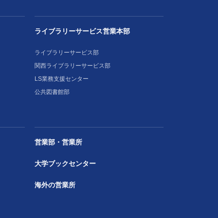
ライブラリーサービス営業本部
ライブラリーサービス部
関西ライブラリーサービス部
LS業務支援センター
公共図書館部
営業部・営業所
大学ブックセンター
海外の営業所