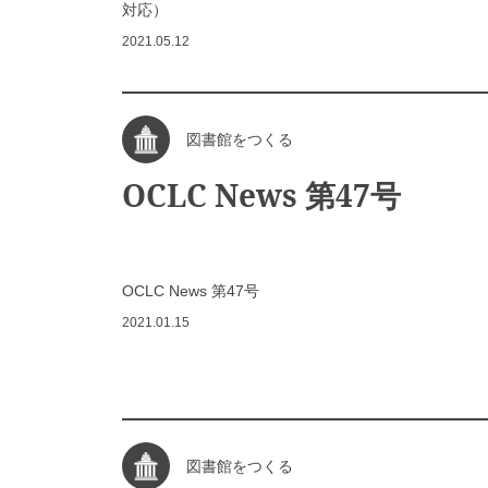
対応）
2021.05.12
図書館をつくる
OCLC News 第47号
OCLC News 第47号
2021.01.15
図書館をつくる