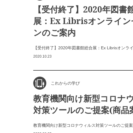
【受付終了】2020年図書
展：Ex Librisオンライ
ンのご案内
【受付終了】2020年図書館総合展：Ex Librisオ
2020.10.23
これからの学び
教育機関向け新型コロナ
対策ツールのご提案(商品
教育機関向け新型コロナウィルス対策ツールのご提案(