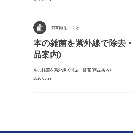
2020.08.05
図書館をつくる
本の雑菌を紫外線で除去・
品案内)
本の雑菌を紫外線で除去・除菌(商品案内)
2020.05.29