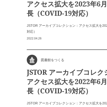
アクセス拡大を2023年6
長（COVID-19対応）
JSTOR アーカイブコレクション：アクセス拡大を202
対応）
2022.04.26
図書館をつくる
JSTOR アーカイブコレ
アクセス拡大を2022年6
長（COVID-19対応）
JSTOR アーカイブコレクション：アクセス拡大を202