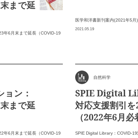
月末まで延
医学和洋書新刊案内(2021年5月)
2021.05.19
3年6月末まで延長（COVID-19
自然科学
クション：
SPIE Digital 
月末まで延
対応支援割引を2
（2022年6月必
2年6月末まで延長（COVID-19
SPIE Digital Library：