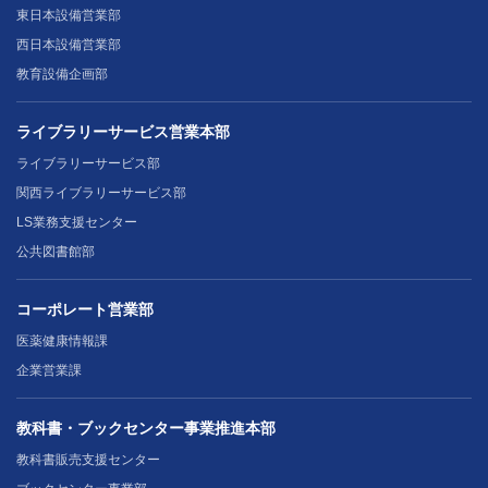
東日本設備営業部
西日本設備営業部
教育設備企画部
ライブラリーサービス営業本部
ライブラリーサービス部
関西ライブラリーサービス部
LS業務支援センター
公共図書館部
コーポレート営業部
医薬健康情報課
企業営業課
教科書・ブックセンター事業推進本部
教科書販売支援センター