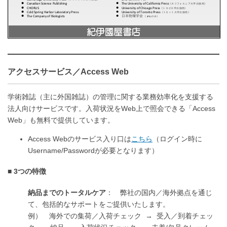
アクセスサービス／Access Web
学術雑誌（主に外国雑誌）の管理に関する業務効率化を支援する
法人向けサービスです。入荷状況をWeb上で照会できる「Access
Web」も無料で提供しています。
Access Webのサービス入り口は
こちら
（ログイン時に
Username/Passwordが必要となります）
3つの特徴
納品までのトータルケア
： 弊社の国内／海外拠点を通じ
て、包括的なサポートをご提供いたします。
例） 海外での集荷／入荷チェック → 受入／到着チェッ