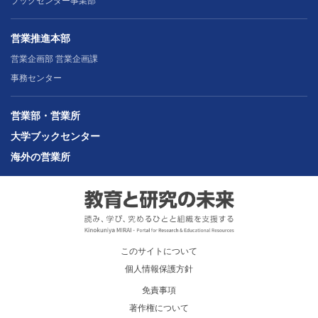
ブックセンター事業部
営業推進本部
営業企画部 営業企画課
事務センター
営業部・営業所
大学ブックセンター
海外の営業所
このサイトについて
個人情報保護方針
免責事項
著作権について