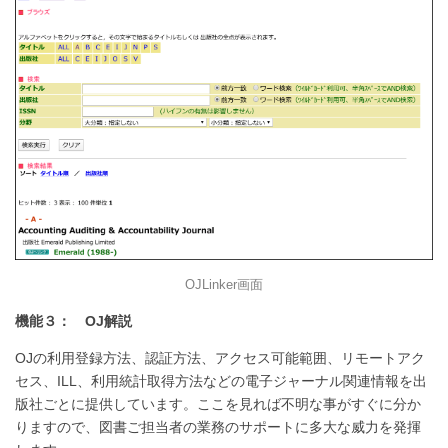
OJLinker画面
機能３： OJ解説
OJの利用登録方法、認証方法、アクセス可能範囲、リモートアク
セス、ILL、利用統計取得方法などの電子ジャーナル関連情報を出
版社ごとに提供しています。ここを見れば不明な事がすぐに分か
りますので、図書ご担当者の業務のサポートに多大な威力を発揮