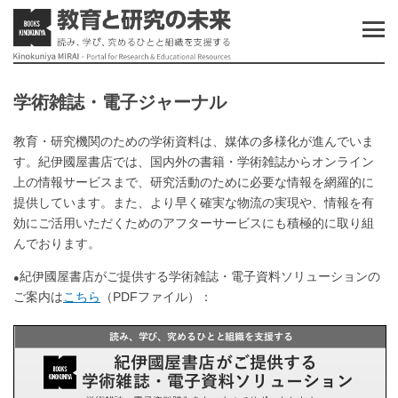
学術雑誌・電子ジャーナル
教育・研究機関のための学術資料は、媒体の多様化が進んでいま
す。紀伊國屋書店では、国内外の書籍・学術雑誌からオンライン
上の情報サービスまで、研究活動のために必要な情報を網羅的に
提供しています。また、より早く確実な物流の実現や、情報を有
効にご活用いただくためのアフターサービスにも積極的に取り組
んでおります。
紀伊國屋書店がご提供する学術雑誌・電子資料ソリューションの
●
ご案内は
こちら
（PDFファイル）：