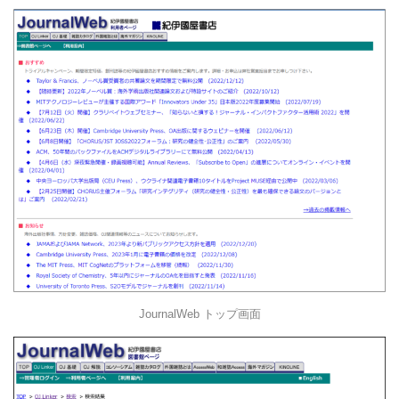
JournalWeb トップ画面