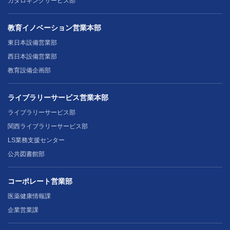
カタロギングサービス部
教育イノベーション営業本部
東日本設備営業部
西日本設備営業部
教育設備企画部
ライブラリーサービス営業本部
ライブラリーサービス部
関西ライブラリーサービス部
LS業務支援センター
公共図書館部
コーポレート営業部
医薬健康情報課
企業営業課