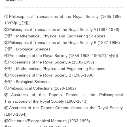
①Philosophical Transactions of the Royal Society (1665-1886:
1887年に分割)
②Philosophical Transactions of the Royal Society A (1887-1996)
分野：Mathematical, Physical and Engineering Sciences
③Philosophical Transactions of the Royal Society B (1887-1996)
分野：Biological Sciences
④Proceedings of the Royal Society (1854-1905: 1905年に分割)
⑤Proceedings of the Royal Society A (1905-1996)
分野：Mathematical, Physical and Engineering Sciences
⑥Proceedings of the Royal Society B (1905-1996)
分野：Biological Sciences
⑦Philosophical Collections (1679-1682)
⑧Abstracts of the Papers Printed in the Philosophical
Transactions of the Royal Society (1800-1843)
⑨Abstracts of the Papers Communicated at the Royal Society
(1843-1854)
⑩Obituaries/Biographical Memoirs (1932-1996)