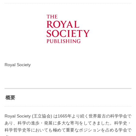
Royal Society
概要
Royal Society (王立協会) は1665年より続く世界最古の科学学会で
あり、科学の進歩・発展に多大な寄与をしてきました。科学史・
科学哲学史等においても極めて重要なポジションを占める学会で