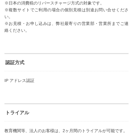
※日本の消費税のリバースチャージ方式の対象です。
※複数サイトでご利用の場合の個別見積は別途お問い合せくださ
い。
※お見積・お申し込みは、弊社最寄りの営業部・営業所までご連
絡ください。
認証方式
IP アドレス認証
トライアル
教育機関等、法人のお客様は、2ヶ月間のトライアルが可能です。