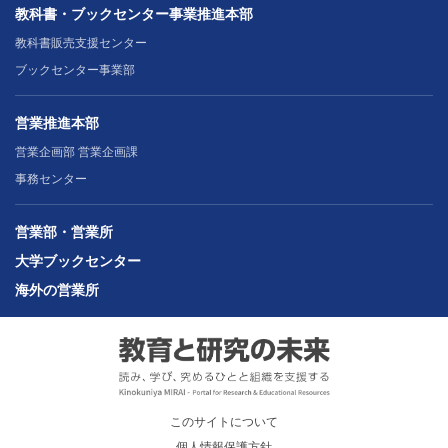
教科書・ブックセンター事業推進本部
教科書販売支援センター
ブックセンター事業部
営業推進本部
営業企画部 営業企画課
事務センター
営業部・営業所
大学ブックセンター
海外の営業所
このサイトについて
個人情報保護方針