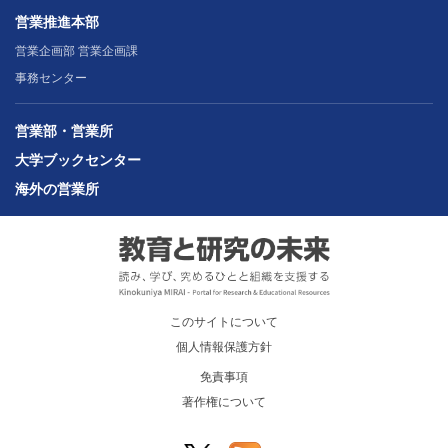
営業推進本部
営業企画部 営業企画課
事務センター
営業部・営業所
大学ブックセンター
海外の営業所
このサイトについて
個人情報保護方針
免責事項
著作権について