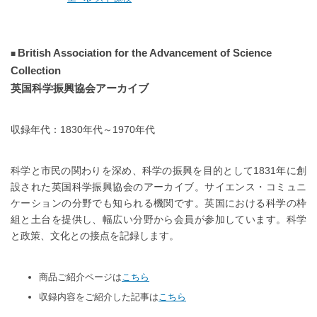
British Association for the Advancement of Science
Collection
英国科学振興協会アーカイブ
収録年代：1830年代～1970年代
科学と市民の関わりを深め、科学の振興を目的として1831年に創
設された英国科学振興協会のアーカイブ。サイエンス・コミュニ
ケーションの分野でも知られる機関です。英国における科学の枠
組と土台を提供し、幅広い分野から会員が参加しています。科学
と政策、文化との接点を記録します。
商品ご紹介ページは
こちら
収録内容をご紹介した記事は
こちら