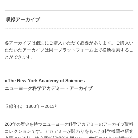
収録アーカイブ
各アーカイブは個別にご購入いただく必要があります。ご購入い
ただいたアーカイブは同一プラットフォーム上で横断検索するこ
とができます。
The New York Academy of Sciences
ニューヨーク科学アカデミー・アーカイブ
収録年代：1803年～2013年
200年の歴史を持つニューヨーク科学アカデミーのアーカイブ資料
コレクションです。アカデミーが関わりをもった科学機関や研究