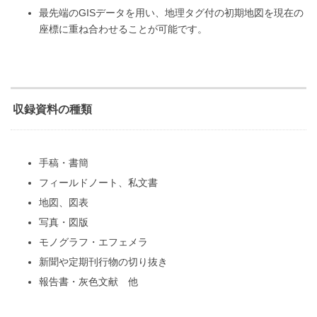
最先端のGISデータを用い、地理タグ付の初期地図を現在の
座標に重ね合わせることが可能です。
収録資料の種類
手稿・書簡
フィールドノート、私文書
地図、図表
写真・図版
モノグラフ・エフェメラ
新聞や定期刊行物の切り抜き
報告書・灰色文献 他