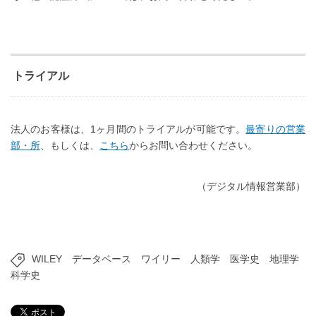
トライアル
法人のお客様は、1ヶ月間のトライアルが可能です。
最寄りの営業
部・所
、もしくは、
こちら
からお問い合わせください。
（デジタル情報営業部）
WILEY
データベース
ワイリー
人類学
医学史
地理学
科学史