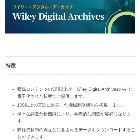
特徴
収録コンテンツの9割以上が、Wiley Digital Archivesのみで
電子化された状態でご提供します。
100以上の言語に対応した機械翻訳機能を搭載します。
様々な調査分析機能により、学際的な調査が容易になりま
す。
収録資料内の表などに含まれるデータをダウンロードするこ
とができます。