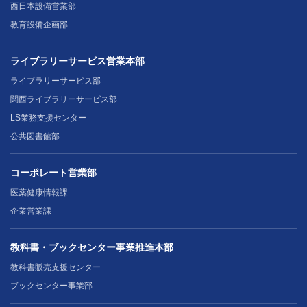
西日本設備営業部
教育設備企画部
ライブラリーサービス営業本部
ライブラリーサービス部
関西ライブラリーサービス部
LS業務支援センター
公共図書館部
コーポレート営業部
医薬健康情報課
企業営業課
教科書・ブックセンター事業推進本部
教科書販売支援センター
ブックセンター事業部