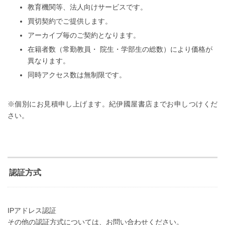
教育機関等、法人向けサービスです。
買切契約でご提供します。
アーカイブ毎のご契約となります。
在籍者数（常勤教員・ 院生・学部生の総数）により価格が
異なります。
同時アクセス数は無制限です。
※個別にお見積申し上げます。紀伊國屋書店までお申しつけくだ
さい。
認証方式
IPアドレス認証
その他の認証方式については、お問い合わせください。