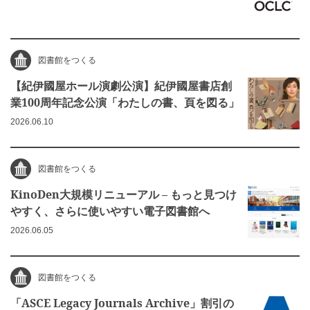
図書館をつくる
【紀伊國屋ホール演劇公演】紀伊國屋書店創
業100周年記念公演「わたしの書、頁を図る」
2026.06.10
図書館をつくる
KinoDen大規模リニューアル – もっと見つけ
やすく、さらに使いやすい電子図書館へ
2026.06.05
図書館をつくる
「ASCE Legacy Journals Archive」割引の