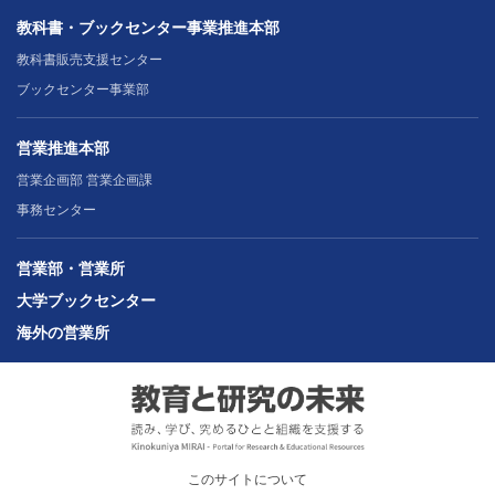
教科書・ブックセンター事業推進本部
教科書販売支援センター
ブックセンター事業部
営業推進本部
営業企画部 営業企画課
事務センター
営業部・営業所
大学ブックセンター
海外の営業所
このサイトについて