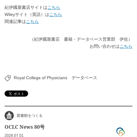
紀伊國屋書店サイトは
こちら
Wileyサイト（英語）は
こちら
関連記事は
こちら
（紀伊國屋書店 書籍・データベース営業部 伊佐）
お問い合わせは
こちら
Royal College of Physicians
データベース
図書館をつくる
OCLC News 80号
2026.07.01