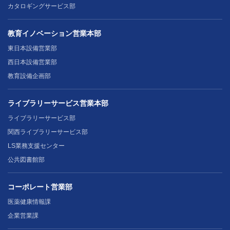
カタロギングサービス部
教育イノベーション営業本部
東日本設備営業部
西日本設備営業部
教育設備企画部
ライブラリーサービス営業本部
ライブラリーサービス部
関西ライブラリーサービス部
LS業務支援センター
公共図書館部
コーポレート営業部
医薬健康情報課
企業営業課