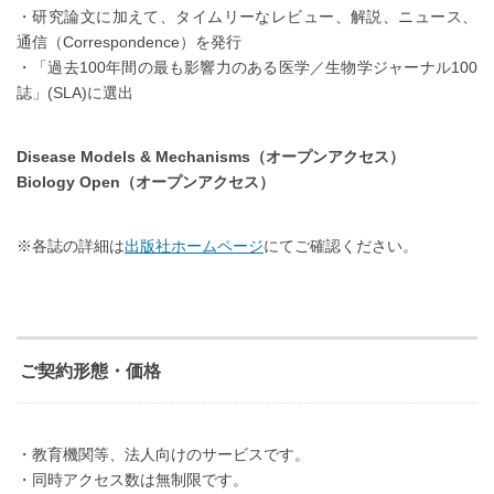
・研究論文に加えて、タイムリーなレビュー、解説、ニュース、
通信（Correspondence）を発行
・「過去100年間の最も影響力のある医学／生物学ジャーナル100
誌」(SLA)に選出
Disease Models & Mechanisms（オープンアクセス）
Biology Open（オープンアクセス）
※各誌の詳細は
出版社ホームページ
にてご確認ください。
ご契約形態・価格
・教育機関等、法人向けのサービスです。
・同時アクセス数は無制限です。