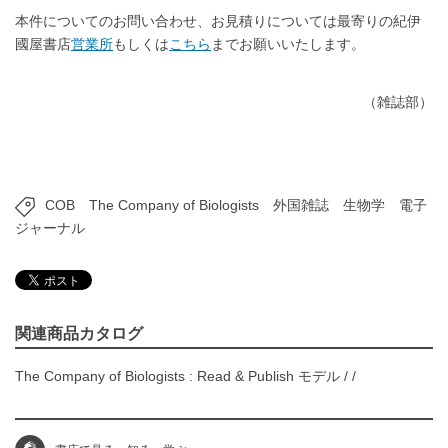
本件についてのお問い合わせ、お見積りについては最寄りの紀伊
國屋書店
営業所
もしくは
こちら
までお願いいたします。
（雑誌部）
COB
The Company of Biologists
外国雑誌
生物学
電子
ジャーナル
関連商品カタログ
The Company of Biologists : Read & Publish モデル
/
/