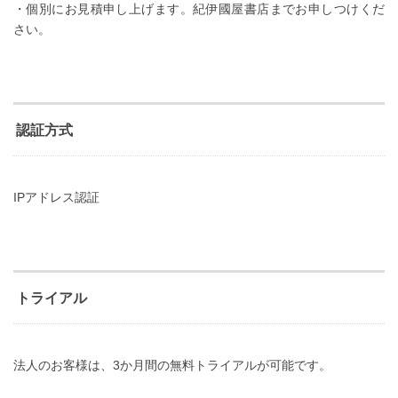
・個別にお見積申し上げます。紀伊國屋書店までお申しつけくだ
さい。
認証方式
IPアドレス認証
トライアル
法人のお客様は、3か月間の無料トライアルが可能です。