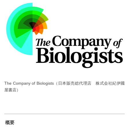
The Company of Biologists（日本販売総代理店 株式会社紀伊國
屋書店）
概要