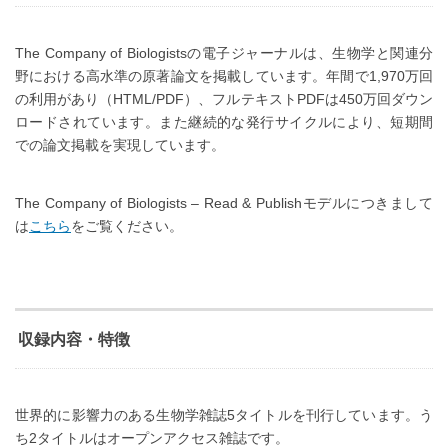
The Company of Biologistsの電子ジャーナルは、生物学と関連分
野における高水準の原著論文を掲載しています。年間で1,970万回
の利用があり（HTML/PDF）、フルテキストPDFは450万回ダウン
ロードされています。また継続的な発行サイクルにより、短期間
での論文掲載を実現しています。
The Company of Biologists – Read & Publishモデルにつきまして
は
こちら
をご覧ください。
収録内容・特徴
世界的に影響力のある生物学雑誌5タイトルを刊行しています。う
ち2タイトルはオープンアクセス雑誌です。