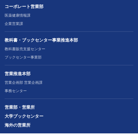
コーポレート営業部
医薬健康情報課
企業営業課
教科書・ブックセンター事業推進本部
教科書販売支援センター
ブックセンター事業部
営業推進本部
営業企画部 営業企画課
事務センター
営業部・営業所
大学ブックセンター
海外の営業所