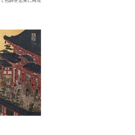
て色調を忠実に再現