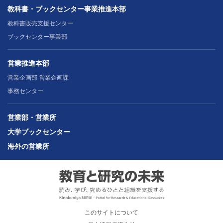
教科書・ブックセンター事業推進本部
教科書販売支援センター
ブックセンター事業部
営業推進本部
営業企画部 営業企画課
事務センター
営業部・営業所
大学ブックセンター
海外の営業所
このサイトについて