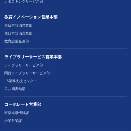
カタロギングサービス部
教育イノベーション営業本部
東日本設備営業部
西日本設備営業部
教育設備企画部
ライブラリーサービス営業本部
ライブラリーサービス部
関西ライブラリーサービス部
LS業務支援センター
公共図書館部
コーポレート営業部
医薬健康情報課
企業営業課