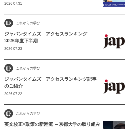
2026.07.31
これからの学び
ジャパンタイムズ アクセスランキング
2025年度下半期
2026.07.23
これからの学び
ジャパンタイムズ アクセスランキング記事
のご紹介
2026.07.22
これからの学び
英文校正×政策の新潮流 ～京都大学の取り組み