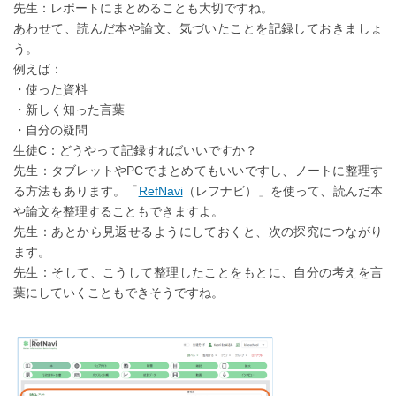
先生：レポートにまとめることも大切ですね。
あわせて、読んだ本や論文、気づいたことを記録しておきましょ
う。
例えば：
・使った資料
・新しく知った言葉
・自分の疑問
生徒C：どうやって記録すればいいですか？
先生：タブレットやPCでまとめてもいいですし、ノートに整理す
る方法もあります。「
RefNavi
（レフナビ）」を使って、読んだ本
や論文を整理することもできますよ。
先生：あとから見返せるようにしておくと、次の探究につながり
ます。
先生：そして、こうして整理したことをもとに、自分の考えを言
葉にしていくこともできそうですね。