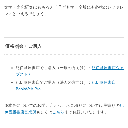
文学・文化研究はもちろん「子ども学」全般にも必携のレファレ
ンスといえるでしょう。
価格照会・ご購入
紀伊國屋書店でご購入（一般の方向け）：
紀伊國屋書店ウェ
ブストア
紀伊國屋書店でご購入（法人の方向け）：
紀伊國屋書店
BookWeb Pro
※本件についてのお問い合わせ、お見積りについては最寄りの
紀
伊國屋書店営業所
もしくは
こちら
までお願いいたします。