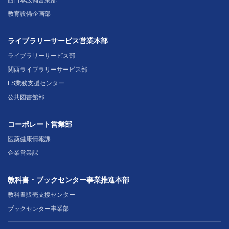
教育設備企画部
ライブラリーサービス営業本部
ライブラリーサービス部
関西ライブラリーサービス部
LS業務支援センター
公共図書館部
コーポレート営業部
医薬健康情報課
企業営業課
教科書・ブックセンター事業推進本部
教科書販売支援センター
ブックセンター事業部