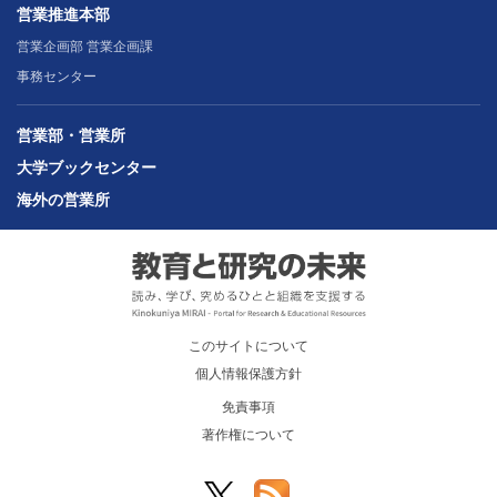
営業推進本部
営業企画部 営業企画課
事務センター
営業部・営業所
大学ブックセンター
海外の営業所
このサイトについて
個人情報保護方針
免責事項
著作権について