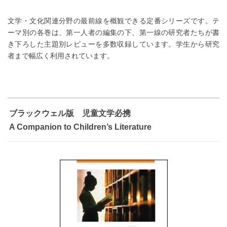
文学・文化関連分野の最前線を概観できる定番シリーズです。テ
ーマ別の各巻は、第一人者の編集の下、第一線の研究者たちが書
き下ろした主題別レビューを多数収録しています。学生から研究
者まで幅広く利用されています。
ブラックウェル版 児童文学必携
A Companion to Children’s Literature