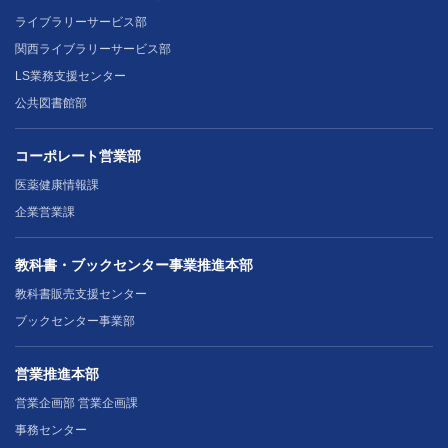
ライブラリーサービス部
関西ライブラリーサービス部
LS業務支援センター
公共図書館部
コーポレート営業部
医薬健康情報課
企業営業課
教科書・ブックセンター事業推進本部
教科書販売支援センター
ブックセンター事業部
営業推進本部
営業企画部 営業企画課
事務センター