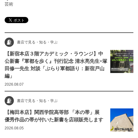
芸術
書店で見る・知る・学ぶ
【新宿本店３階アカデミック・ラウンジ】中
公新書『軍都を歩く』刊行記念 清水亮先生×塚
田修一先生 対談「ぶらり軍都語り：新宿戸山
編」
2026.08.07
書店で見る・知る・学ぶ
【梅田本店】関西学院高等部 「本の帯」展
優秀作品の帯が付いた新書を店頭販売します
2026.08.05