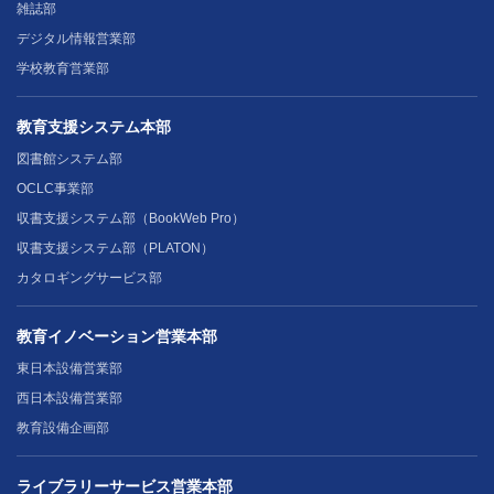
雑誌部
デジタル情報営業部
学校教育営業部
教育支援システム本部
図書館システム部
OCLC事業部
収書支援システム部（BookWeb Pro）
収書支援システム部（PLATON）
カタロギングサービス部
教育イノベーション営業本部
東日本設備営業部
西日本設備営業部
教育設備企画部
ライブラリーサービス営業本部