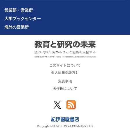
営業部・営業所
大学ブックセンター
海外の営業所
このサイトについて
個人情報保護方針
免責事項
著作権について
Copyright © KINOKUNIYA COMPANY LTD.