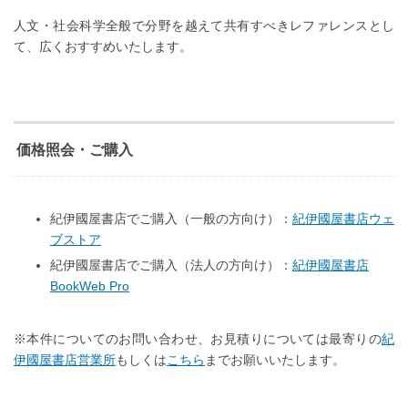
人文・社会科学全般で分野を越えて共有すべきレファレンスとし
て、広くおすすめいたします。
価格照会・ご購入
紀伊國屋書店でご購入（一般の方向け）：
紀伊國屋書店ウェ
ブストア
紀伊國屋書店でご購入（法人の方向け）：
紀伊國屋書店
BookWeb Pro
※本件についてのお問い合わせ、お見積りについては最寄りの
紀
伊國屋書店営業所
もしくは
こちら
までお願いいたします。