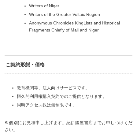
Writers of Niger
Writers of the Greater Voltaic Region
Anonymous Chronicles KingLists and Historical
Fragments Chiefly of Mali and Niger
ご契約形態・価格
教育機関等、法人向けサービスです。
恒久的利用権購入契約でのご提供となります。
同時アクセス数は無制限です。
※個別にお見積申し上げます。紀伊國屋書店までお申しつけくだ
さい。