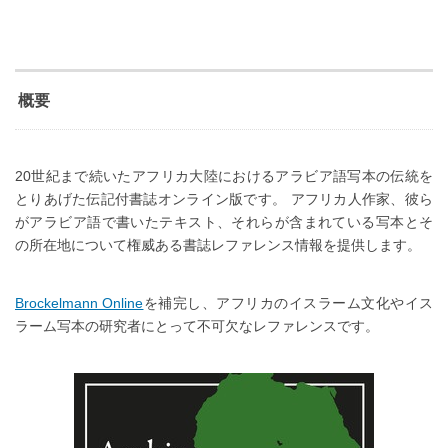
概要
20世紀まで続いたアフリカ大陸におけるアラビア語写本の伝統を
とりあげた伝記付書誌オンライン版です。 アフリカ人作家、彼ら
がアラビア語で書いたテキスト、それらが含まれている写本とそ
の所在地について権威ある書誌レファレンス情報を提供します。
Brockelmann Online
を補完し、アフリカのイスラーム文化やイス
ラーム写本の研究者にとって不可欠なレファレンスです。