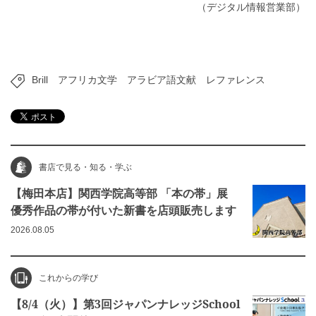
（デジタル情報営業部）
Brill
アフリカ文学
アラビア語文献
レファレンス
書店で見る・知る・学ぶ
【梅田本店】関西学院高等部 「本の帯」展
優秀作品の帯が付いた新書を店頭販売します
2026.08.05
これからの学び
【8/4（火）】第3回ジャパンナレッジSchool