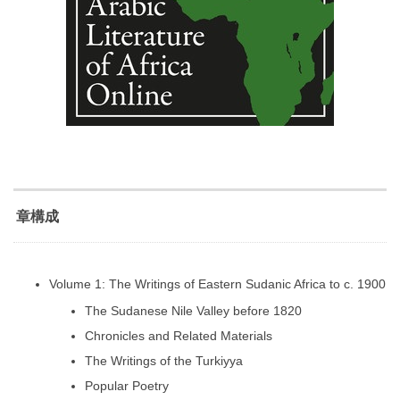
章構成
Volume 1: The Writings of Eastern Sudanic Africa to c. 1900
The Sudanese Nile Valley before 1820
Chronicles and Related Materials
The Writings of the Turkiyya
Popular Poetry