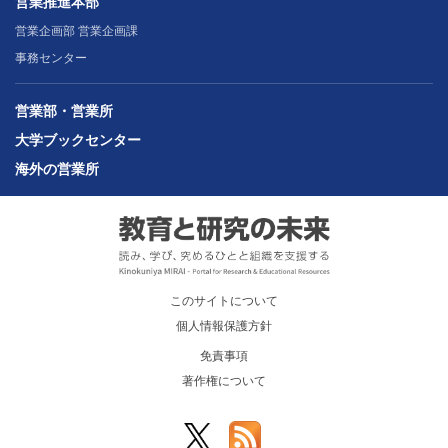
営業推進本部
営業企画部 営業企画課
事務センター
営業部・営業所
大学ブックセンター
海外の営業所
このサイトについて
個人情報保護方針
免責事項
著作権について