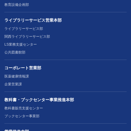
教育設備企画部
ライブラリーサービス営業本部
ライブラリーサービス部
関西ライブラリーサービス部
LS業務支援センター
公共図書館部
コーポレート営業部
医薬健康情報課
企業営業課
教科書・ブックセンター事業推進本部
教科書販売支援センター
ブックセンター事業部