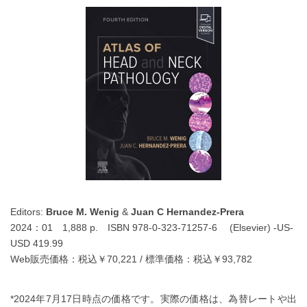
Editors:
Bruce M. Wenig
&
Juan C Hernandez-Prera
2024：01 1,888 p. ISBN 978-0-323-71257-6 (Elsevier) -US-
USD 419.99
Web販売価格：税込￥70,221 / 標準価格：税込￥93,782
*2024年7月17日時点の価格です。実際の価格は、為替レートや出