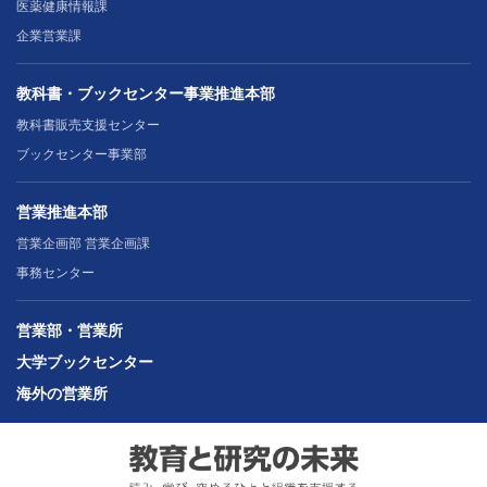
医薬健康情報課
企業営業課
教科書・ブックセンター事業推進本部
教科書販売支援センター
ブックセンター事業部
営業推進本部
営業企画部 営業企画課
事務センター
営業部・営業所
大学ブックセンター
海外の営業所