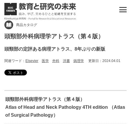
商品カタログ
頭頸部外科病理学アトラス（第４版）
頭頸部の定評ある病理アトラス、8年ぶりの新版
関連ワード：
Elsevier
医学
外科
洋書
病理学
更新日：2024.04.01
頭頸部外科病理学アトラス（第４版）
Atlas of Head and Neck Pathology 4TH edition （Atlas
of Surgical Pathology）