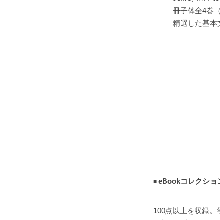
冊子体全4巻
精選した基本
eBookコレクショ
100点以上を収録。