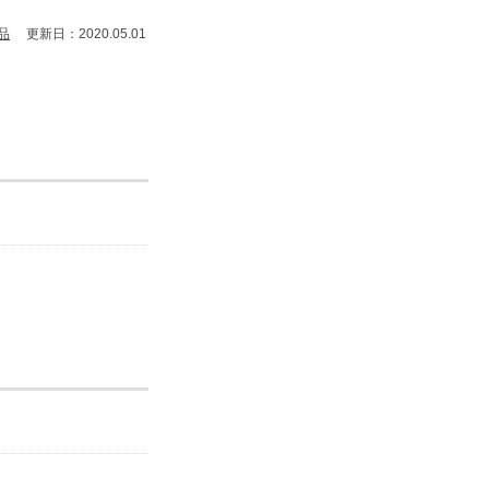
品
更新日：2020.05.01