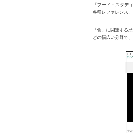
「フード・スタディ
各種レファレンス、
「食」に関連する歴
どの幅広い分野で、