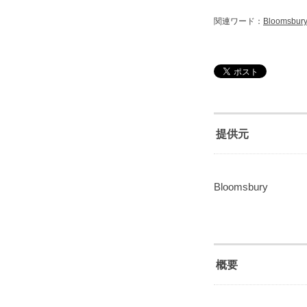
関連ワード：
Bloomsbur
提供元
Bloomsbury
概要