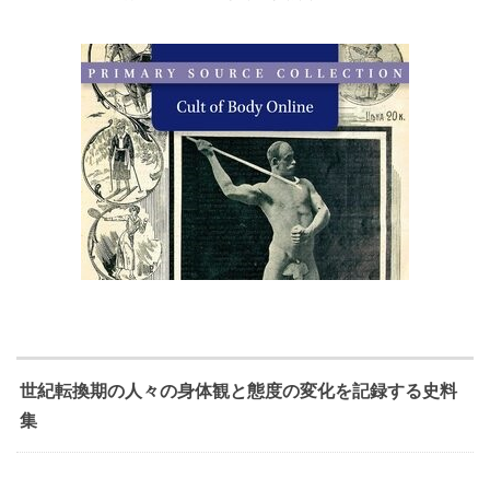
世紀転換期の人々の身体観と態度の変化を記録する史料
集