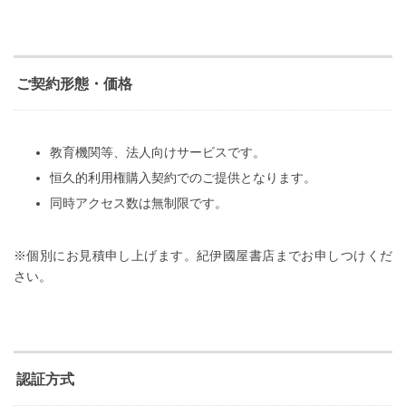
ご契約形態・価格
教育機関等、法人向けサービスです。
恒久的利用権購入契約でのご提供となります。
同時アクセス数は無制限です。
※個別にお見積申し上げます。紀伊國屋書店までお申しつけくだ
さい。
認証方式