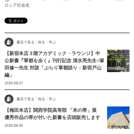
ロシア社会史
書店で見る・知る・学ぶ
【新宿本店３階アカデミック・ラウンジ】中
公新書『軍都を歩く』刊行記念 清水亮先生×塚
田修一先生 対談「ぶらり軍都語り：新宿戸山
編」
2026.08.07
書店で見る・知る・学ぶ
【梅田本店】関西学院高等部 「本の帯」展
優秀作品の帯が付いた新書を店頭販売します
2026.08.05