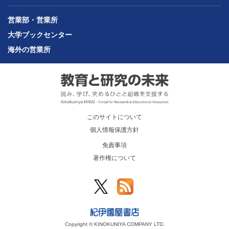
営業部・営業所
大学ブックセンター
海外の営業所
このサイトについて
個人情報保護方針
免責事項
著作権について
Copyright © KINOKUNIYA COMPANY LTD.