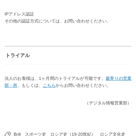
IPアドレス認証
その他の認証方式については、お問い合わせください。
トライアル
法人のお客様は、1ヶ月間のトライアルが可能です。
最寄りの営業
部・所
、もしくは、
こちら
からお問い合わせください。
（デジタル情報営業部）
Brill
スポーツ史
ロシア史（19-20世紀）
ロシア文化史