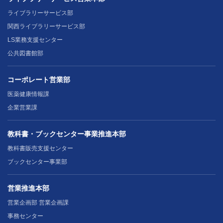
ライブラリーサービス部
関西ライブラリーサービス部
LS業務支援センター
公共図書館部
コーポレート営業部
医薬健康情報課
企業営業課
教科書・ブックセンター事業推進本部
教科書販売支援センター
ブックセンター事業部
営業推進本部
営業企画部 営業企画課
事務センター