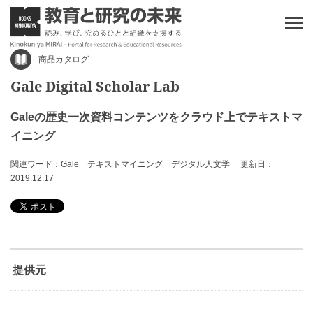
商品カタログ
Gale Digital Scholar Lab
Galeの歴史一次資料コンテンツをクラウド上でテキストマ
イニング
関連ワード：
Gale
テキストマイニング
デジタル人文学
更新日：
2019.12.17
提供元