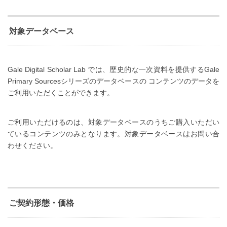
対象データベース
Gale Digital Scholar Lab では、歴史的な一次資料を提供するGale
Primary Sourcesシリーズのデータベースの コンテンツのデータを
ご利用いただくことができます。
ご利用いただけるのは、対象データベースのうちご購入いただい
ているコンテンツのみとなります。対象データベースはお問い合
わせください。
ご契約形態・価格