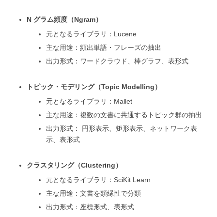
N グラム頻度（Ngram）
元となるライブラリ：Lucene
主な用途：頻出単語・フレーズの抽出
出力形式：ワードクラウド、棒グラフ、表形式
トピック・モデリング（Topic Modelling）
元となるライブラリ：Mallet
主な用途：複数の文書に共通するトピック群の抽出
出力形式： 円形表示、矩形表示、ネットワーク表
示、表形式
クラスタリング（Clustering）
元となるライブラリ：SciKit Learn
主な用途：文書を類縁性で分類
出力形式：座標形式、表形式