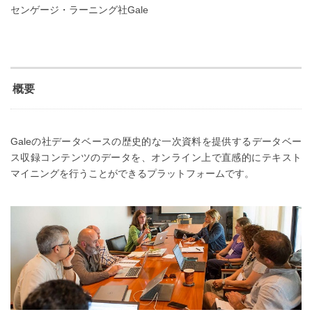
センゲージ・ラーニング社Gale
概要
Galeの社データベースの歴史的な一次資料を提供するデータベー
ス収録コンテンツのデータを、オンライン上で直感的にテキスト
マイニングを行うことができるプラットフォームです。