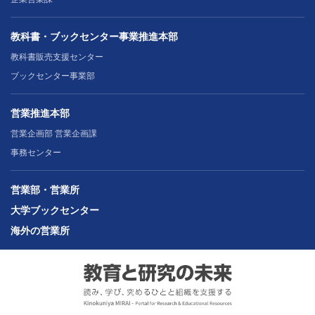
教科書・ブックセンター事業推進本部
教科書販売支援センター
ブックセンター事業部
営業推進本部
営業企画部 営業企画課
事務センター
営業部・営業所
大学ブックセンター
海外の営業所