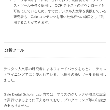
ス・ツールを多く採用し、OCR テキストのダウンロードも
可能にしているため、すでにデジタル人文学を実践している
研究者も、Gale コンテンツを用いた分析への糸口として利
用することができます。
分析ツール
デジタル人文学の研究者によるフィードバックをもとに、テキス
トマイニングで広く使われている、汎用性の高いツールを採用し
ました。
Gale Digital Scholar Lab 内では、マウスのクリックや簡単な設定
で実行できるように工夫されており、プログラミング等の知識は
必要ありません。