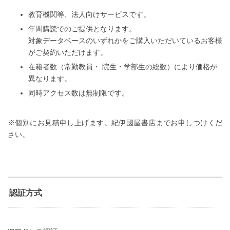
教育機関等、法人向けサービスです。
年間購読でのご提供となります。
対象データベースのいずれかをご購入いただいているお客様
がご契約いただけます。
在籍者数（常勤教員・ 院生・学部生の総数）により価格が
異なります。
同時アクセス数は無制限です。
※個別にお見積申し上げます。紀伊國屋書店までお申しつけくだ
さい。
認証方式