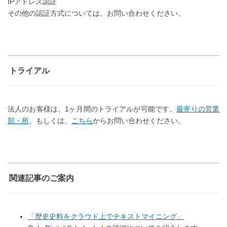
IPアドレス認証
その他の認証方式については、お問い合わせください。
トライアル
法人のお客様は、1ヶ月間のトライアルが可能です。
最寄りの営業
部・所
、もしくは、
こちら
からお問い合わせください。
関連記事のご案内
「歴史史料をクラウド上でテキストマイニング」