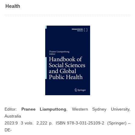
Health
Editor:
Pranee Liamputtong
, Western Sydney University,
Australia
2023:9 3 vols. 2,222 p. ISBN 978-3-031-25109-2 (Springer) –
DE-