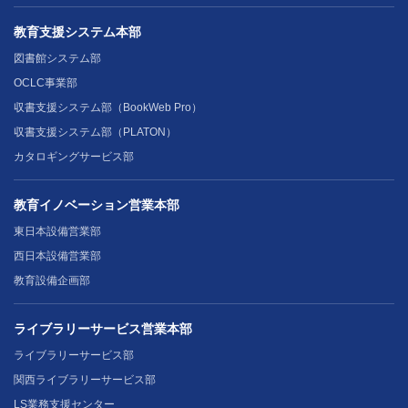
教育支援システム本部
図書館システム部
OCLC事業部
収書支援システム部（BookWeb Pro）
収書支援システム部（PLATON）
カタロギングサービス部
教育イノベーション営業本部
東日本設備営業部
西日本設備営業部
教育設備企画部
ライブラリーサービス営業本部
ライブラリーサービス部
関西ライブラリーサービス部
LS業務支援センター