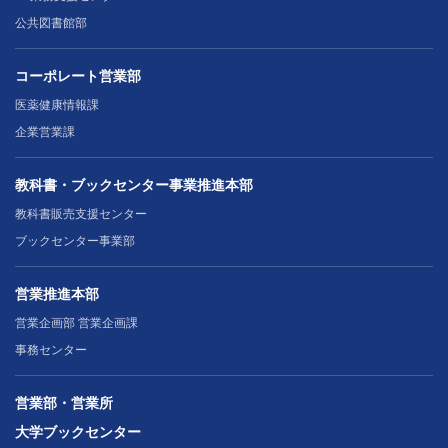
公共図書館部
コーポレート営業部
医薬健康情報課
企業営業課
教科書・ブックセンター事業推進本部
教科書販売支援センター
ブックセンター事業部
営業推進本部
営業企画部 営業企画課
事務センター
営業部・営業所
大学ブックセンター