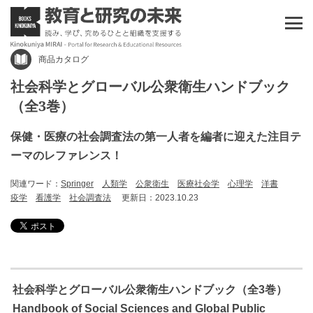
商品カタログ
社会科学とグローバル公衆衛生ハンドブック
（全3巻）
保健・医療の社会調査法の第一人者を編者に迎えた注目テ
ーマのレファレンス！
関連ワード：
Springer
人類学
公衆衛生
医療社会学
心理学
洋書
疫学
看護学
社会調査法
更新日：2023.10.23
社会科学とグローバル公衆衛生ハンドブック（全3巻）
Handbook of Social Sciences and Global Public