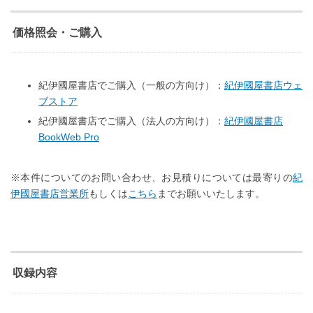
価格照会・ご購入
紀伊國屋書店でご購入（一般の方向け）：
紀伊國屋書店ウェ
ブストア
紀伊國屋書店でご購入（法人の方向け）：
紀伊國屋書店
BookWeb Pro
※本件についてのお問い合わせ、お見積りについては最寄りの
紀
伊國屋書店営業所
もしくは
こちら
までお願いいたします。
収録内容