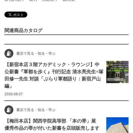
関連商品カタログ
書店で見る・知る・学ぶ
【新宿本店３階アカデミック・ラウンジ】中
公新書『軍都を歩く』刊行記念 清水亮先生×塚
田修一先生 対談「ぶらり軍都語り：新宿戸山
編」
2026.08.07
書店で見る・知る・学ぶ
【梅田本店】関西学院高等部 「本の帯」展
優秀作品の帯が付いた新書を店頭販売します