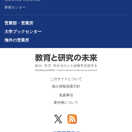
事務センター
営業部・営業所
大学ブックセンター
海外の営業所
このサイトについて
個人情報保護方針
免責事項
著作権について