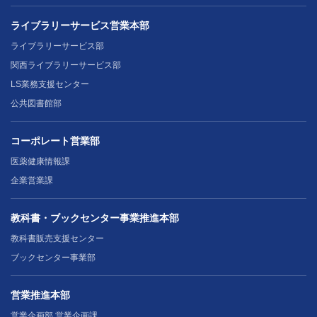
ライブラリーサービス営業本部
ライブラリーサービス部
関西ライブラリーサービス部
LS業務支援センター
公共図書館部
コーポレート営業部
医薬健康情報課
企業営業課
教科書・ブックセンター事業推進本部
教科書販売支援センター
ブックセンター事業部
営業推進本部
営業企画部 営業企画課