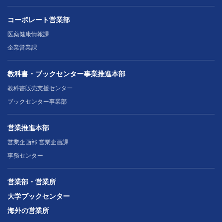
コーポレート営業部
医薬健康情報課
企業営業課
教科書・ブックセンター事業推進本部
教科書販売支援センター
ブックセンター事業部
営業推進本部
営業企画部 営業企画課
事務センター
営業部・営業所
大学ブックセンター
海外の営業所