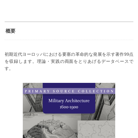
概要
初期近代ヨーロッパにおける要塞の革命的な発展を示す著作99点
を収録します。理論・実践の両面をとりあげるデータベースで
す。