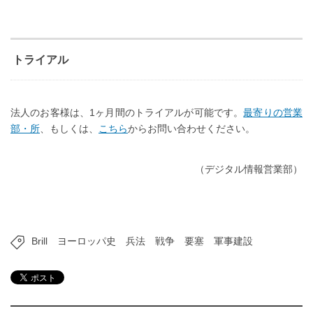
トライアル
法人のお客様は、1ヶ月間のトライアルが可能です。
最寄りの営業
部・所
、もしくは、
こちら
からお問い合わせください。
（デジタル情報営業部）
Brill
ヨーロッパ史
兵法
戦争
要塞
軍事建設