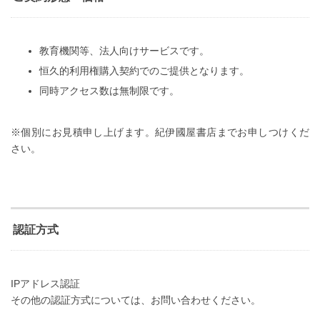
教育機関等、法人向けサービスです。
恒久的利用権購入契約でのご提供となります。
同時アクセス数は無制限です。
※個別にお見積申し上げます。紀伊國屋書店までお申しつけくだ
さい。
認証方式
IPアドレス認証
その他の認証方式については、お問い合わせください。