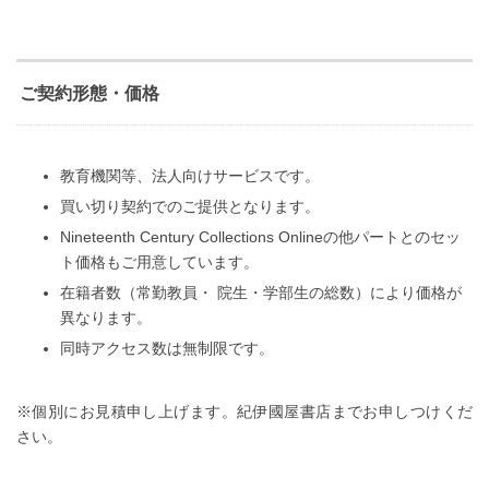
ご契約形態・価格
教育機関等、法人向けサービスです。
買い切り契約でのご提供となります。
Nineteenth Century Collections Onlineの他パートとのセッ
ト価格もご用意しています。
在籍者数（常勤教員・ 院生・学部生の総数）により価格が
異なります。
同時アクセス数は無制限です。
※個別にお見積申し上げます。紀伊國屋書店までお申しつけくだ
さい。