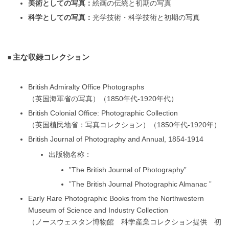
美術としての写真：
絵画の伝統と初期の写真
科学としての写真：
光学技術・科学技術と初期の写真
主な収録コレクション
British Admiralty Office Photographs
（英国海軍省の写真）（1850年代-1920年代）
British Colonial Office: Photographic Collection
（英国植民地省：写真コレクション）（1850年代-1920年）
British Journal of Photography and Annual, 1854-1914
出版物名称：
”The British Journal of Photography”
”The British Journal Photographic Almanac ”
Early Rare Photographic Books from the Northwestern
Museum of Science and Industry Collection
（ノースウェスタン博物館 科学産業コレクション提供 初