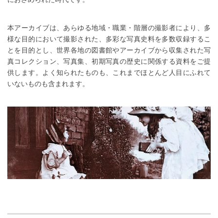
本アーカイブは、あらゆる地域・職業・階層の撮影者により、多
様な目的において撮影された、多彩な写真史料を多数収録するこ
とを目的とし、世界各地の図書館やアーカイブから収集された写
真コレクション、写真集、初期写真の歴史に関係する資料をご提
供します。よく知られたものも、これまでほとんど人目にふれて
いないものも含まれます。