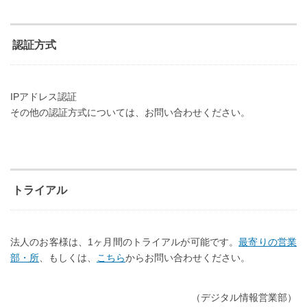
認証方式
IPアドレス認証
その他の認証方式については、お問い合わせください。
トライアル
法人のお客様は、1ヶ月間のトライアルが可能です。
最寄りの営業
部・所
、もしくは、
こちら
からお問い合わせください。
（デジタル情報営業部）