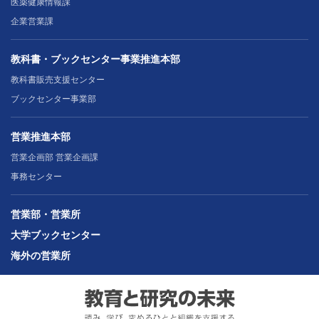
医薬健康情報課
企業営業課
教科書・ブックセンター事業推進本部
教科書販売支援センター
ブックセンター事業部
営業推進本部
営業企画部 営業企画課
事務センター
営業部・営業所
大学ブックセンター
海外の営業所